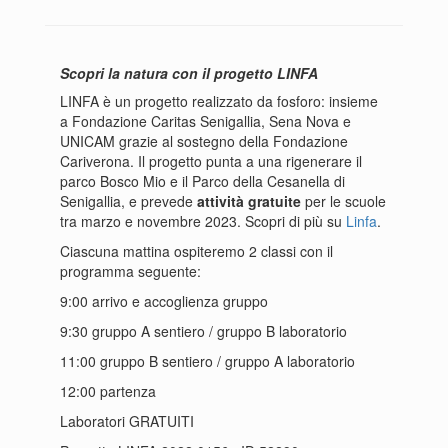
Scopri la natura con il progetto LINFA
LINFA è un progetto realizzato da fosforo: insieme
a Fondazione Caritas Senigallia, Sena Nova e
UNICAM grazie al sostegno della Fondazione
Cariverona. Il progetto punta a una rigenerare il
parco Bosco Mio e il Parco della Cesanella di
Senigallia, e prevede
attività gratuite
per le scuole
tra marzo e novembre 2023. Scopri di più su
Linfa
.
Ciascuna mattina ospiteremo 2 classi con il
programma seguente:
9:00 arrivo e accoglienza gruppo
9:30 gruppo A sentiero / gruppo B laboratorio
11:00 gruppo B sentiero / gruppo A laboratorio
12:00 partenza
Laboratori GRATUITI