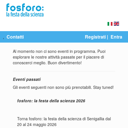
,
Contatti
Registrati
|
Entra
Al momento non ci sono eventi in programma. Puoi
esplorare le nostre attività passate per il piacere di
conoscerci meglio. Buon divertimento!
Eventi passati
Gli eventi seguenti non sono più prenotabili. Stay tuned!
fosforo: la festa della scienza 2026
Torna fosforo: la festa della scienza di Senigallia dal
20 al 24 maggio 2026